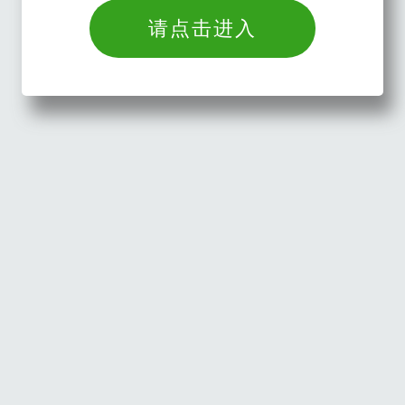
请点击进入