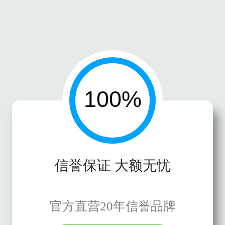
信誉保证 大额无忧
官方直营20年信誉品牌